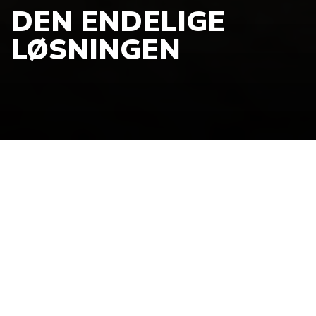
DEN ENDELIGE
LØSNINGEN