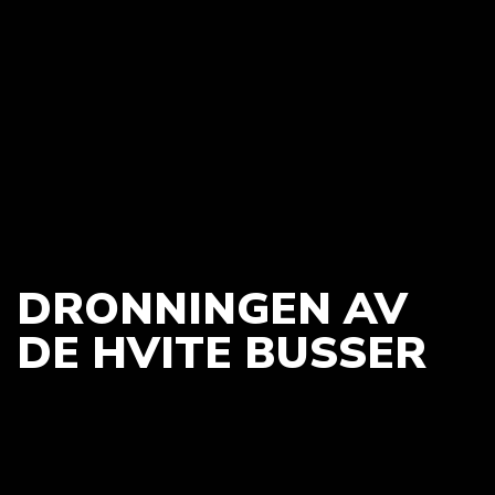
DRONNINGEN AV
DE HVITE BUSSER