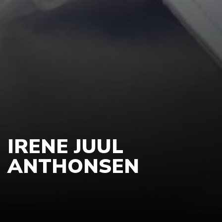
IRENE JUUL
ANTHONSEN