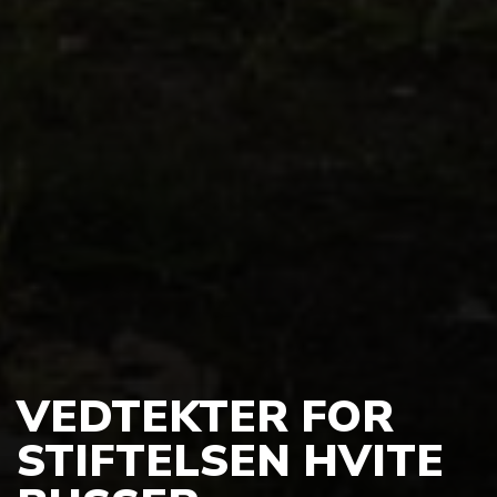
VEDTEKTER FOR
STIFTELSEN HVITE