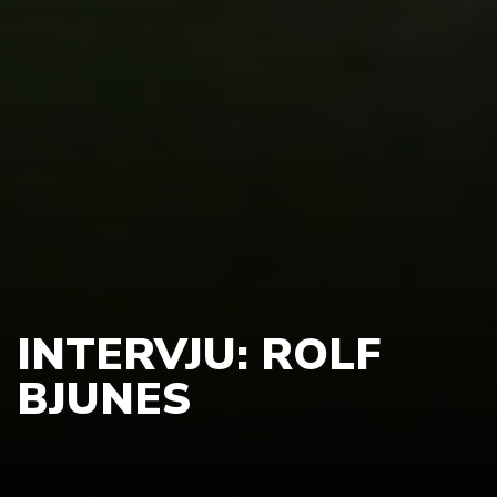
INTERVJU: ROLF
BJUNES