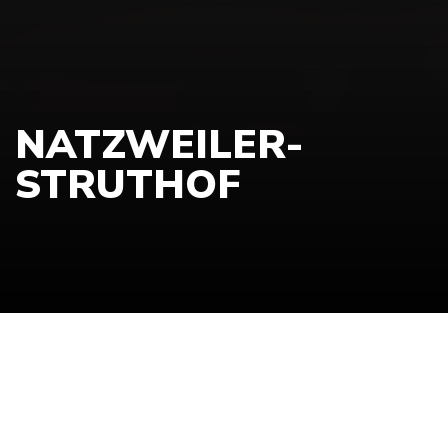
NATZWEILER-
STRUTHOF