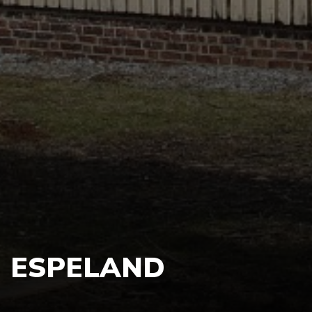
ESPELAND