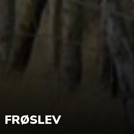
FRØSLEV