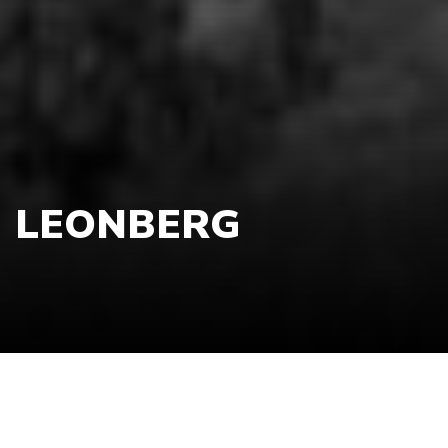
LEONBERG