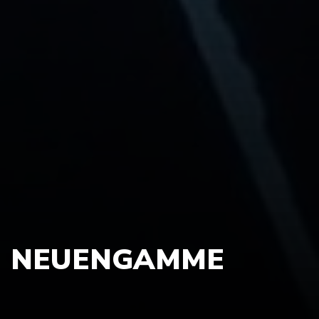
NEUENGAMME