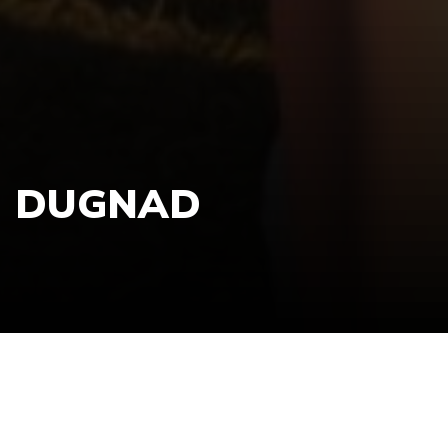
DUGNAD