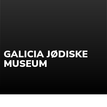
GALICIA JØDISKE
MUSEUM