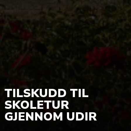
TILSKUDD TIL
SKOLETUR
GJENNOM UDIR