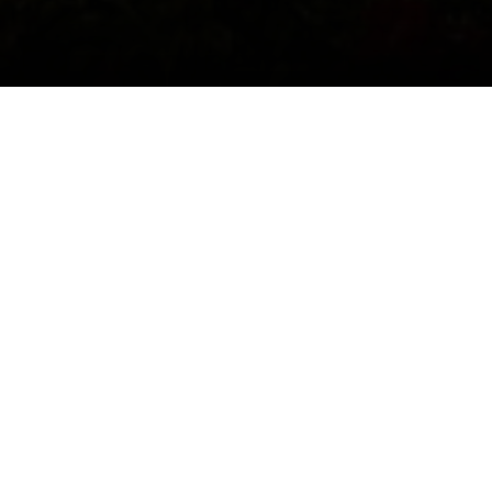
Del denne artikkelen →