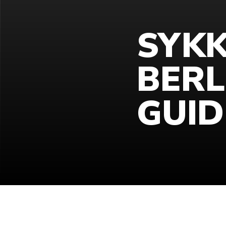
SYKK
BERL
GUID