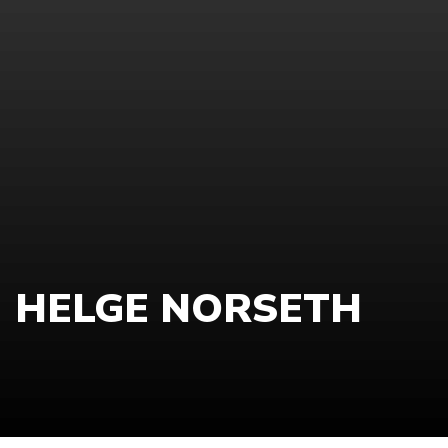
HELGE NORSETH