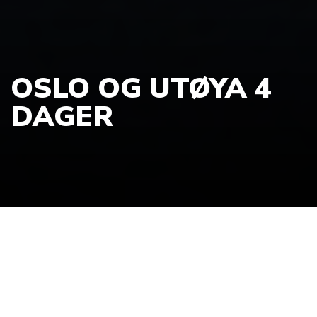
OSLO OG UTØYA 4
DAGER