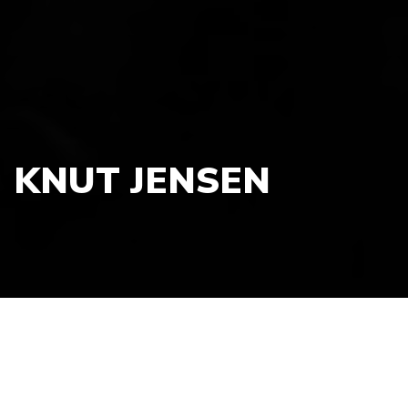
KNUT JENSEN